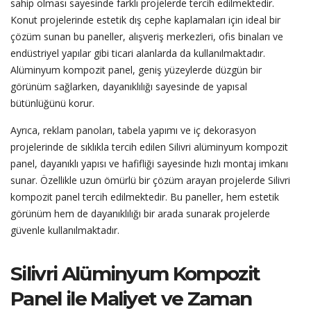
sahip olması sayesinde farklı projelerde tercih edilmektedir.
Konut projelerinde estetik dış cephe kaplamaları için ideal bir
çözüm sunan bu paneller, alışveriş merkezleri, ofis binaları ve
endüstriyel yapılar gibi ticari alanlarda da kullanılmaktadır.
Alüminyum kompozit panel, geniş yüzeylerde düzgün bir
görünüm sağlarken, dayanıklılığı sayesinde de yapısal
bütünlüğünü korur.
Ayrıca, reklam panoları, tabela yapımı ve iç dekorasyon
projelerinde de sıklıkla tercih edilen Silivri alüminyum kompozit
panel, dayanıklı yapısı ve hafifliği sayesinde hızlı montaj imkanı
sunar. Özellikle uzun ömürlü bir çözüm arayan projelerde Silivri
kompozit panel tercih edilmektedir. Bu paneller, hem estetik
görünüm hem de dayanıklılığı bir arada sunarak projelerde
güvenle kullanılmaktadır.
Silivri Alüminyum Kompozit
Panel ile Maliyet ve Zaman