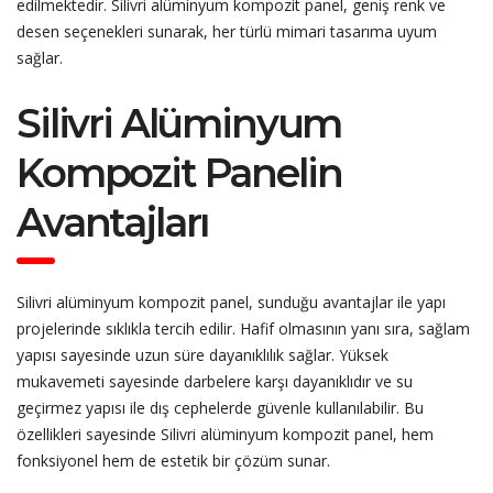
edilmektedir. Silivri alüminyum kompozit panel, geniş renk ve
desen seçenekleri sunarak, her türlü mimari tasarıma uyum
sağlar.
Silivri Alüminyum
Kompozit Panelin
Avantajları
Silivri alüminyum kompozit panel, sunduğu avantajlar ile yapı
projelerinde sıklıkla tercih edilir. Hafif olmasının yanı sıra, sağlam
yapısı sayesinde uzun süre dayanıklılık sağlar. Yüksek
mukavemeti sayesinde darbelere karşı dayanıklıdır ve su
geçirmez yapısı ile dış cephelerde güvenle kullanılabilir. Bu
özellikleri sayesinde Silivri alüminyum kompozit panel, hem
fonksiyonel hem de estetik bir çözüm sunar.