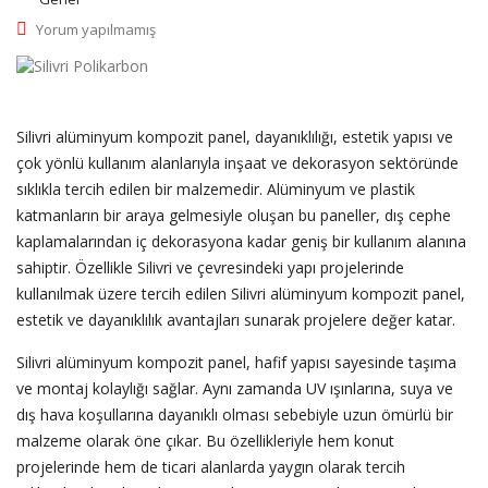
Yorum yapılmamış
Silivri alüminyum kompozit panel, dayanıklılığı, estetik yapısı ve
çok yönlü kullanım alanlarıyla inşaat ve dekorasyon sektöründe
sıklıkla tercih edilen bir malzemedir. Alüminyum ve plastik
katmanların bir araya gelmesiyle oluşan bu paneller, dış cephe
kaplamalarından iç dekorasyona kadar geniş bir kullanım alanına
sahiptir. Özellikle Silivri ve çevresindeki yapı projelerinde
kullanılmak üzere tercih edilen Silivri alüminyum kompozit panel,
estetik ve dayanıklılık avantajları sunarak projelere değer katar.
Silivri alüminyum kompozit panel, hafif yapısı sayesinde taşıma
ve montaj kolaylığı sağlar. Aynı zamanda UV ışınlarına, suya ve
dış hava koşullarına dayanıklı olması sebebiyle uzun ömürlü bir
malzeme olarak öne çıkar. Bu özellikleriyle hem konut
projelerinde hem de ticari alanlarda yaygın olarak tercih