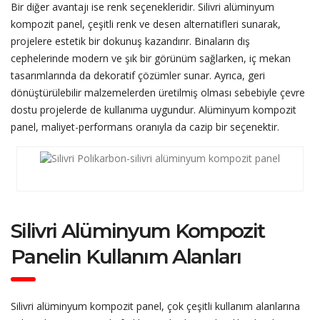
Bir diğer avantajı ise renk seçenekleridir. Silivri alüminyum
kompozit panel, çeşitli renk ve desen alternatifleri sunarak,
projelere estetik bir dokunuş kazandırır. Binaların dış
cephelerinde modern ve şık bir görünüm sağlarken, iç mekan
tasarımlarında da dekoratif çözümler sunar. Ayrıca, geri
dönüştürülebilir malzemelerden üretilmiş olması sebebiyle çevre
dostu projelerde de kullanıma uygundur. Alüminyum kompozit
panel, maliyet-performans oranıyla da cazip bir seçenektir.
Silivri Alüminyum Kompozit
Panelin Kullanım Alanları
Silivri alüminyum kompozit panel, çok çeşitli kullanım alanlarına