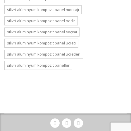
silivri alüminyum kompozit panel montajı
silivri alüminyum kompozit panel nedir
silivri alüminyum kompozit panel seçimi
silivri alüminyum kompozit panel ücreti
silivri alüminyum kompozit panel ücretleri
silivri alüminyum kompozit paneller