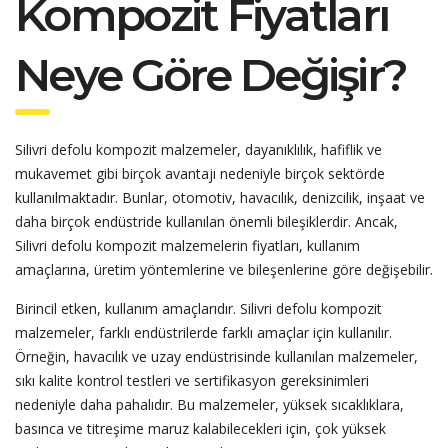
Kompozit Fiyatları
Neye Göre Değişir?
Silivri defolu kompozit malzemeler, dayanıklılık, hafiflik ve
mukavemet gibi birçok avantajı nedeniyle birçok sektörde
kullanılmaktadır. Bunlar, otomotiv, havacılık, denizcilik, inşaat ve
daha birçok endüstride kullanılan önemli bileşiklerdir. Ancak,
Silivri defolu kompozit malzemelerin fiyatları, kullanım
amaçlarına, üretim yöntemlerine ve bileşenlerine göre değişebilir.
Birincil etken, kullanım amaçlarıdır. Silivri defolu kompozit
malzemeler, farklı endüstrilerde farklı amaçlar için kullanılır.
Örneğin, havacılık ve uzay endüstrisinde kullanılan malzemeler,
sıkı kalite kontrol testleri ve sertifikasyon gereksinimleri
nedeniyle daha pahalıdır. Bu malzemeler, yüksek sıcaklıklara,
basınca ve titreşime maruz kalabilecekleri için, çok yüksek