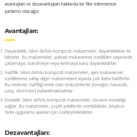
avantajları ve dezavantajları hakkında bir fikir edinmenize
yardımcı olacağız.
Avantajları:
Dayanıklılık: Silivri defolu kompozit malzemeler, dayanıklılıkları ile
bilinirler. Bu malzemeler, yüksek mukavemet özellikleri sayesinde
çatlamaya, bükülmeye veya kırılmaya karşı dayanıklıdırlar.
Hafiflik: Silivri defolu kompozit malzemeler, aynı mukavemet
özelliklerine sahip diğer malzemelere kıyasla çok daha hafiftirler.
Bu nedenle, hafifliği kritik olan endüstrilerde (örneğin, havacılık,
uzay, otomotiv) kullanılmaktadırlar.
Esneklik: Silivri defolu kompozit malzemeler, tasarım esnekliği
sağlar. Bu malzemeler, çeşitli şekillerde üretilebilirler, böylece
farklı uygulama alanları için özelleştirilebilirler.
Dezavantajları: