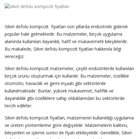
Silivri defolu kompozit fiyatları son yıllarda endüstride giderek
popüler hale gelmektedir. Bu malzemeler, birçok uygulama
alanında kullanılan dayanıklı, hafif ve mukavemetli bileşiklerdir.
Bu makalede, Silivri defolu kompozit fiyatları hakkında bilgi
vereceğiz.
Silivri defolu kompozit malzemeler, çeşitli endüstrilerde kullanılan
birçok ürünü oluşturmak için kullanılır. Bu malzemeler, özellikle
otomotiv, havacılık ve gemi inşaatı gibi sektörlerde
kullanılmaktadır. Bunlar, yüksek mukavemet, hafiflik ve
dayanıklılık gibi özelliklere sahip olduklarından bu sektörlerde
tercih edilirler.
Silivri defolu kompozit fiyatları, malzemenin kullanıldığı uygulama
ve üretim yöntemlerine göre değişebilir. Malzemelerin kalitesi,
bileşenleri ve işleme süreci de fiyatı etkileyebilir. Genellikle, Silivri