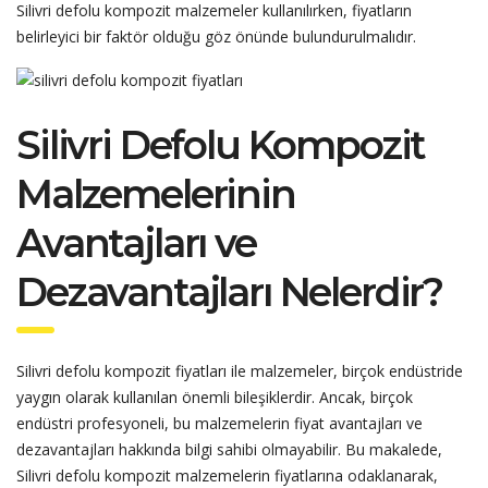
Silivri defolu kompozit malzemeler kullanılırken, fiyatların
belirleyici bir faktör olduğu göz önünde bulundurulmalıdır.
Silivri Defolu Kompozit
Malzemelerinin
Avantajları ve
Dezavantajları Nelerdir?
Silivri defolu kompozit fiyatları ile malzemeler, birçok endüstride
yaygın olarak kullanılan önemli bileşiklerdir. Ancak, birçok
endüstri profesyoneli, bu malzemelerin fiyat avantajları ve
dezavantajları hakkında bilgi sahibi olmayabilir. Bu makalede,
Silivri defolu kompozit malzemelerin fiyatlarına odaklanarak,