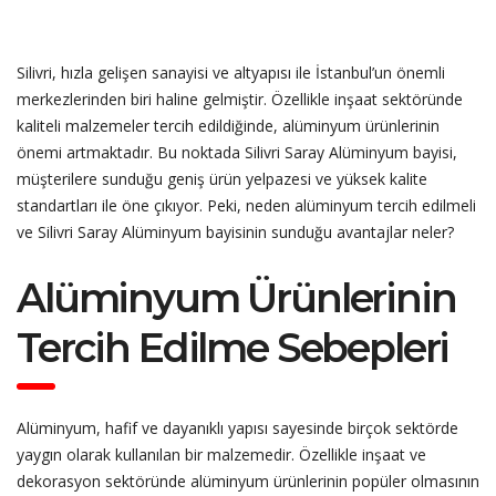
Silivri, hızla gelişen sanayisi ve altyapısı ile İstanbul’un önemli
merkezlerinden biri haline gelmiştir. Özellikle inşaat sektöründe
kaliteli malzemeler tercih edildiğinde, alüminyum ürünlerinin
önemi artmaktadır. Bu noktada Silivri Saray Alüminyum bayisi,
müşterilere sunduğu geniş ürün yelpazesi ve yüksek kalite
standartları ile öne çıkıyor. Peki, neden alüminyum tercih edilmeli
ve Silivri Saray Alüminyum bayisinin sunduğu avantajlar neler?
Alüminyum Ürünlerinin
Tercih Edilme Sebepleri
Alüminyum, hafif ve dayanıklı yapısı sayesinde birçok sektörde
yaygın olarak kullanılan bir malzemedir. Özellikle inşaat ve
dekorasyon sektöründe alüminyum ürünlerinin popüler olmasının