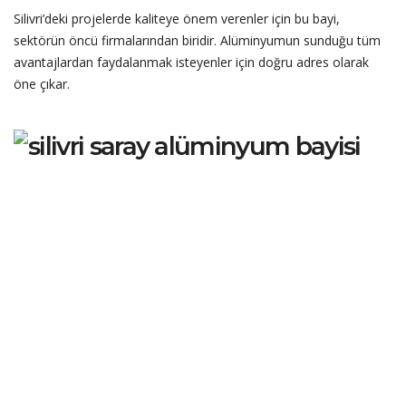
Silivri’deki projelerde kaliteye önem verenler için bu bayi,
sektörün öncü firmalarından biridir. Alüminyumun sunduğu tüm
avantajlardan faydalanmak isteyenler için doğru adres olarak
öne çıkar.